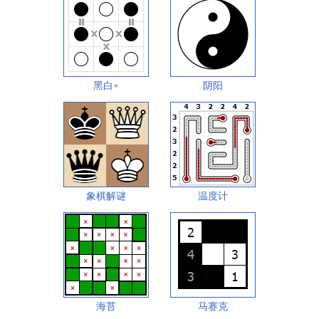
黑白+
阴阳
象棋解谜
温度计
海苔
马赛克