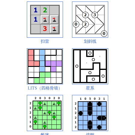
扫雷
划斜线
LITS（四格骨墙）
星系
帐篷
战舰