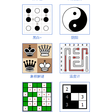
黑白+
阴阳
象棋解谜
温度计