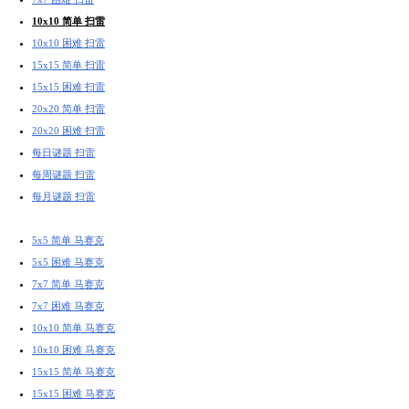
10x10 简单 扫雷
10x10 困难 扫雷
15x15 简单 扫雷
15x15 困难 扫雷
20x20 简单 扫雷
20x20 困难 扫雷
每日谜题 扫雷
每周谜题 扫雷
每月谜题 扫雷
5x5 简单 马赛克
5x5 困难 马赛克
7x7 简单 马赛克
7x7 困难 马赛克
10x10 简单 马赛克
10x10 困难 马赛克
15x15 简单 马赛克
15x15 困难 马赛克